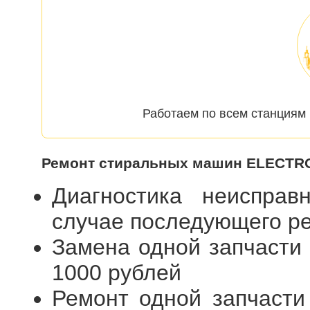
Работаем по всем станциям 
Ремонт стиральных машин ELECTRO
Диагностика неиспра
случае последующего 
Замена одной запчасти
1000 рублей
Ремонт одной запчасти