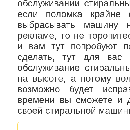
обслуживании стиральны
если поломка крайне 
выбрасывать машину н
рекламе, то не торопите
и вам тут попробуют п
сделать, тут для вас 
обслуживание стираль
на высоте, а потому во
возможно будет испра
времени вы сможете и 
своей стиральной машин