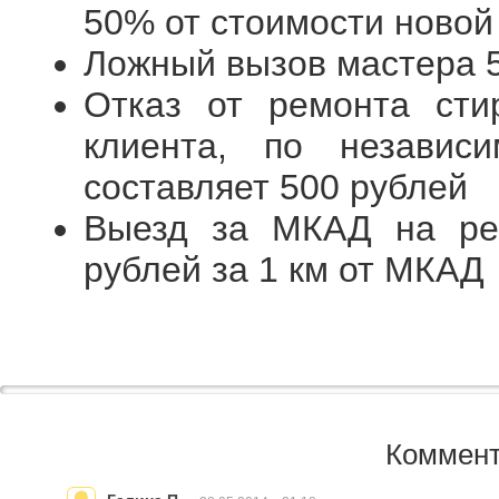
50% от стоимости новой
Ложный вызов мастера 
Отказ от ремонта ст
клиента, по независ
составляет 500 рублей
Выезд за МКАД на ре
рублей за 1 км от МКАД
Коммент