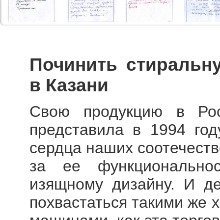
Починить стираль
в Казани
Свою продукцию в Ро
представила в 1994 год
сердца наших соотечеств
за ее функционально
изящному дизайну. И де
похвастаться такими же 