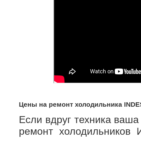
Цены на ремонт холодильника INDE
Если вдруг техника ваша 
ремонт холодильников И