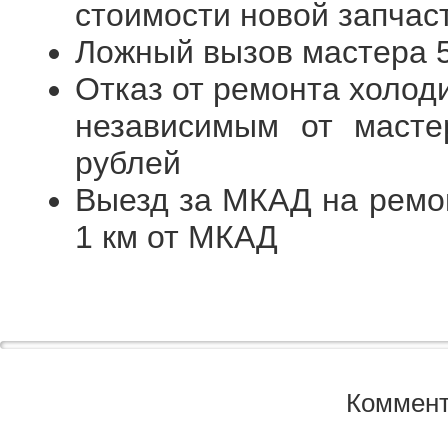
стоимости новой запчас
Ложный вызов мастера 
Отказ от ремонта холод
независимым от масте
рублей
Выезд за МКАД на ремон
1 км от МКАД
Коммент