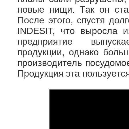
новые нищи. Так он ста
После этого, спустя дол
INDESIT, что выросла 
предприятие выпуск
продукции, однако больш
производитель посудомо
Продукция эта пользуетс