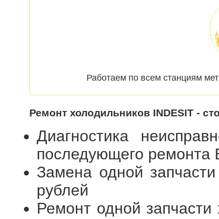
Работаем по всем станциям мет
Ремонт холодильников INDESIT - ст
Диагностика неисправ
последующего ремонта
Замена одной запчасти
рублей
Ремонт одной запчасти 