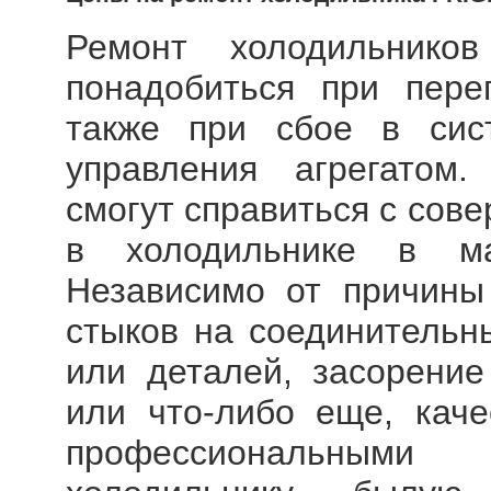
Ремонт холодильников 
понадобиться при перег
также при сбое в сис
управления агрегатом.
смогут справиться с сов
в холодильнике в ма
Независимо от причины
стыков на соединительны
или деталей, засорение
или что-либо еще, кач
профессиональными