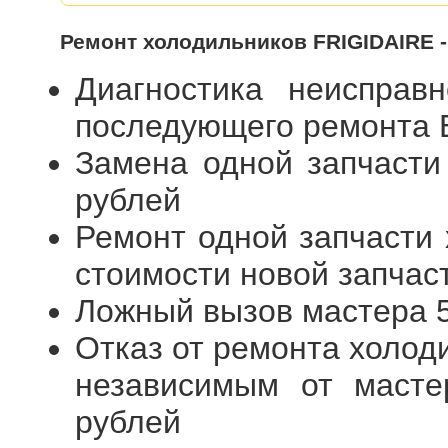
Ремонт холодильников FRIGIDAIRE -
Диагностика неисправ
последующего ремонта
Замена одной запчасти
рублей
Ремонт одной запчасти 
стоимости новой запчас
Ложный вызов мастера 
Отказ от ремонта холод
независимым от масте
рублей