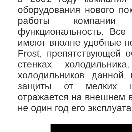
оборудования нового по
работы компании с
функциональность. Все х
имеют вполне удобные п
Frost, препятствующей 
стенках холодильник
холодильников данной 
защиты от мелких ц
отражается на внешнем в
не один год его эксплуата