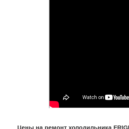
Цены на ремонт холодильника FRIG